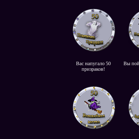
Вас напугало 50
Вы пой
призраков!