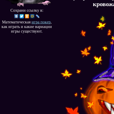
кровож
Сохрани ссылку в:
Математическая
игра покер
,
как играть и какие вариации
игры существуют.