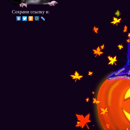
Сохрани ссылку в: