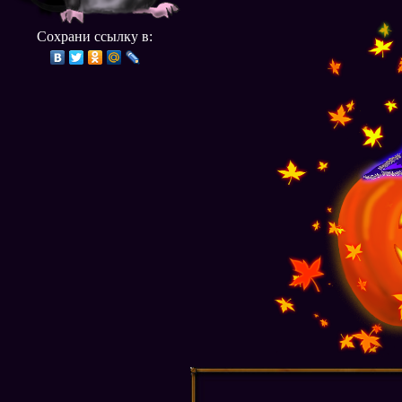
Сохрани ссылку в: