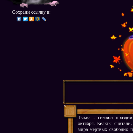
Сохрани ссылку в:
Тыква - символ праздни
октября. Кельты считали
мира мертвых свободно п