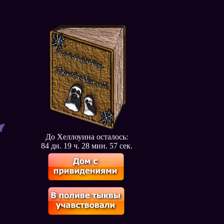
До Хеллоуина осталось:
84 дн. 19 ч. 28 мин. 57 сек.