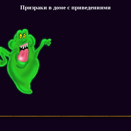
Призраки в доме с приведениями