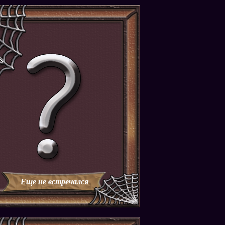
Еще не встречался